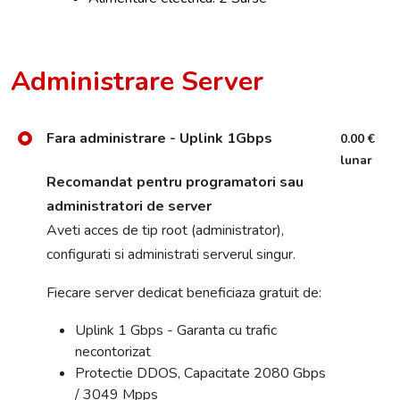
Administrare Server
Fara administrare - Uplink 1Gbps
0.00 €
lunar
Recomandat pentru programatori sau
administratori de server
Aveti acces de tip root (administrator),
configurati si administrati serverul singur.
Fiecare server dedicat beneficiaza gratuit de:
Uplink 1 Gbps - Garanta cu trafic
necontorizat
Protectie DDOS, Capacitate 2080 Gbps
/ 3049 Mpps