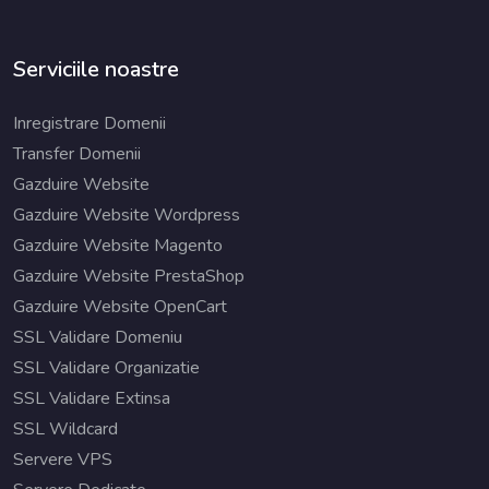
Serviciile noastre
Inregistrare Domenii
Transfer Domenii
Gazduire Website
Gazduire Website Wordpress
Gazduire Website Magento
Gazduire Website PrestaShop
Gazduire Website OpenCart
SSL Validare Domeniu
SSL Validare Organizatie
SSL Validare Extinsa
SSL Wildcard
Servere VPS