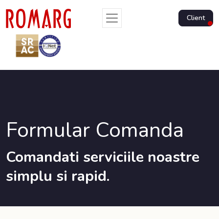
Client
Formular Comanda
Comandati serviciile noastre
simplu si rapid.