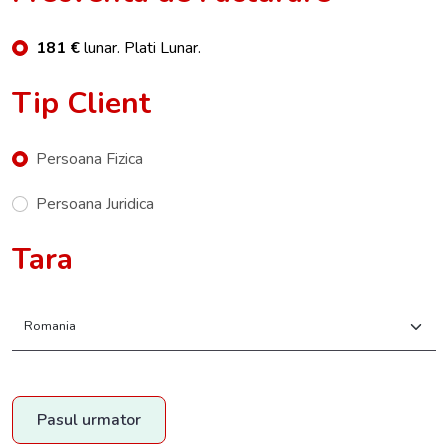
181 €
lunar. Plati Lunar.
Tip Client
Persoana Fizica
Persoana Juridica
Tara