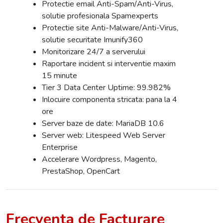
Protectie email Anti-Spam/Anti-Virus,
solutie profesionala Spamexperts
Protectie site Anti-Malware/Anti-Virus,
solutie securitate Imunify360
Monitorizare 24/7 a serverului
Raportare incident si interventie maxim
15 minute
Tier 3 Data Center Uptime: 99.982%
Inlocuire componenta stricata: pana la 4
ore
Server baze de date: MariaDB 10.6
Server web: Litespeed Web Server
Enterprise
Accelerare Wordpress, Magento,
PrestaShop, OpenCart
Frecventa de Facturare