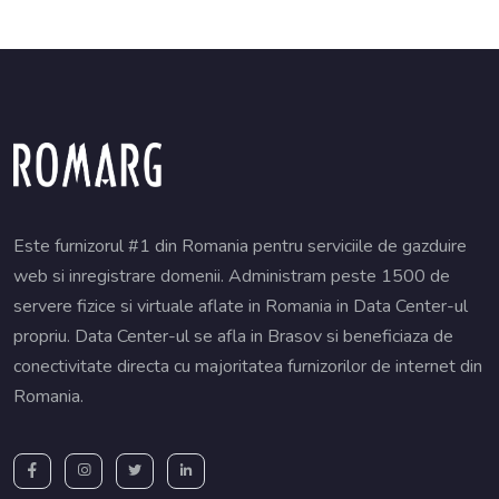
Este furnizorul #1 din Romania pentru serviciile de gazduire
web si inregistrare domenii. Administram peste 1500 de
servere fizice si virtuale aflate in Romania in Data Center-ul
propriu. Data Center-ul se afla in Brasov si beneficiaza de
conectivitate directa cu majoritatea furnizorilor de internet din
Romania.