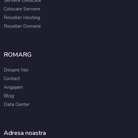
Servere Dedicate
Colocare Servere
Reseller Hosting
Reseller Domenii
ROMARG
Despre Noi
Contact
Angajam
Blog
Data Center
Adresa noastra