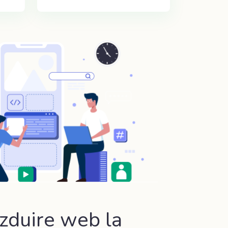
zduire web la