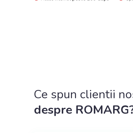
Ce spun clientii no
despre ROMARG