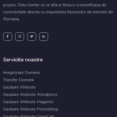
propriu. Data Center-ul se afla in Brasov si beneficiaza de
conectivitate directa cu majoritatea furnizorilor de internet din
Romania.
Serviciile noastre
Inregistrare Domenii
Transfer Domenii
Gazduire Website
Gazduire Website Wordpress
Gazduire Website Magento
Gazduire Website PrestaShop
Gazduire Website OpenCart