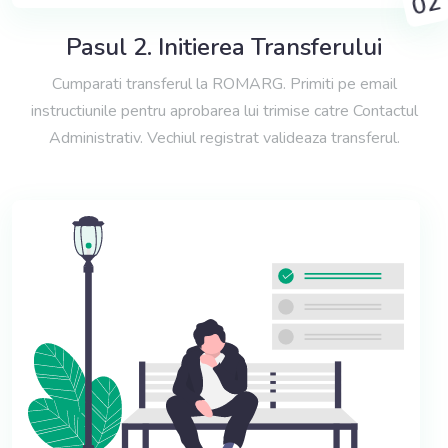
02
Pasul 2. Initierea Transferului
Cumparati transferul la ROMARG. Primiti pe email
instructiunile pentru aprobarea lui trimise catre Contactul
Administrativ. Vechiul registrat valideaza transferul.