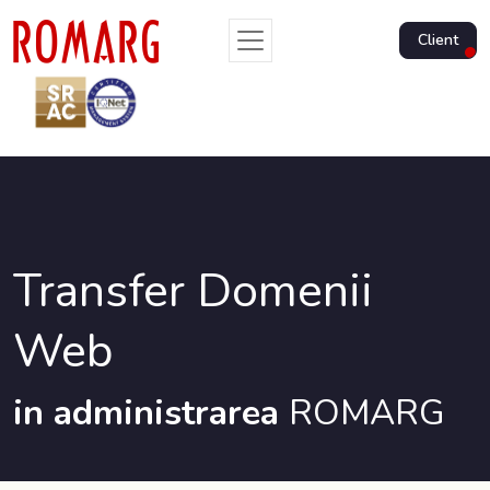
Client
Transfer Domenii
Web
in administrarea
ROMARG