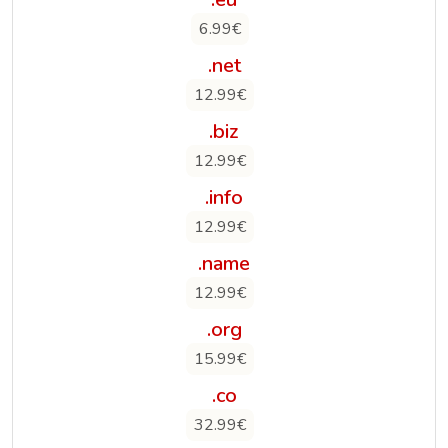
6.99€
.net
12.99€
.biz
12.99€
.info
12.99€
.name
12.99€
.org
15.99€
.co
32.99€