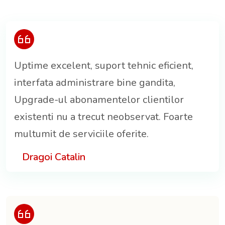
Uptime excelent, suport tehnic eficient,
interfata administrare bine gandita,
Upgrade-ul abonamentelor clientilor
existenti nu a trecut neobservat. Foarte
multumit de serviciile oferite.
Dragoi Catalin