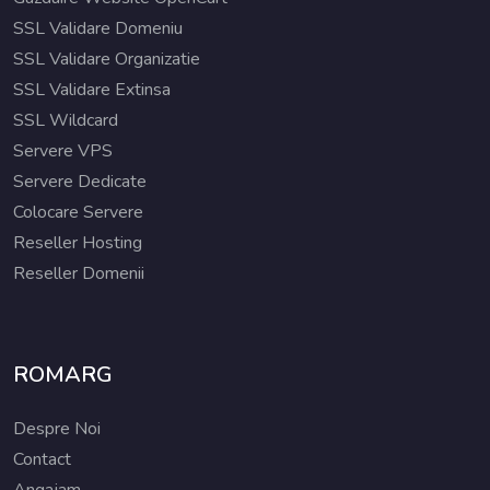
SSL Validare Domeniu
SSL Validare Organizatie
SSL Validare Extinsa
SSL Wildcard
Servere VPS
Servere Dedicate
Colocare Servere
Reseller Hosting
Reseller Domenii
ROMARG
Despre Noi
Contact
Angajam