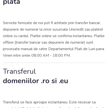
plata
Servicile furnizate de noi pot fi achitate prin transfer bancar,
depunere de numerar la orice sucursala Unicredit sau platind
online cu cardul. Platile online se confirma instantaneu. Platile
offline (transfer bancar sau depunere de numerar) sunt
procesate manual de catre Departamentul Plati de Luni pana
Vineri intre orele 08:00 AM - 18:00 PM.
Transferul
domeniilor .ro si .eu
Transferul se face aproape instantaneu. Este necesar sa