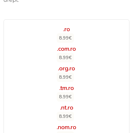
.ro
8.99€
.com.ro
8.99€
.org.ro
8.99€
.tm.ro
8.99€
.nt.ro
8.99€
.nom.ro