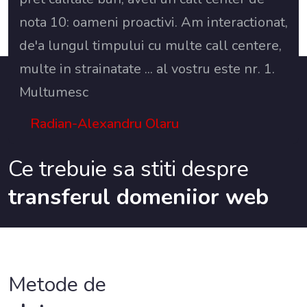
nota 10: oameni proactivi. Am interactionat,
de'a lungul timpului cu multe call centere,
multe in strainatate ... al vostru este nr. 1.
Multumesc
Radian-Alexandru Olaru
Ce trebuie sa stiti despre
transferul domeniior web
Metode de