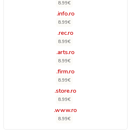
8.99€
.info.ro
8.99€
.rec.ro
8.99€
.arts.ro
8.99€
.firm.ro
8.99€
.store.ro
8.99€
.www.ro
8.99€