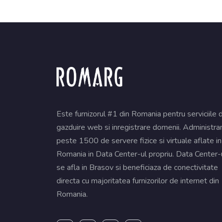
Este furnizorul #1 din Romania pentru serviciile 
gazduire web si inregistrare domenii. Administr
peste 1500 de servere fizice si virtuale aflate in
Romania in Data Center-ul propriu. Data Center-
se afla in Brasov si beneficiaza de conectivitate
directa cu majoritatea furnizorilor de internet din
Romania.