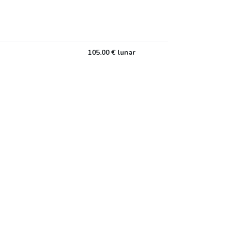
105.00 € lunar