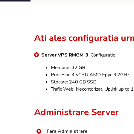
Ati ales configuratia u
Server VPS RMGM-3
. Configuratie:
Memorie: 32 GB
Procesor: 4 vCPU AMD Epyc 3.2GHz
Stocare: 240 GB SSD
Trafic Web: Necontorizat, Uplink up t
Administrare Server
Fara Administrare