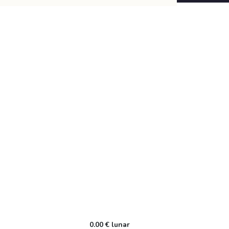
0.00 € lunar